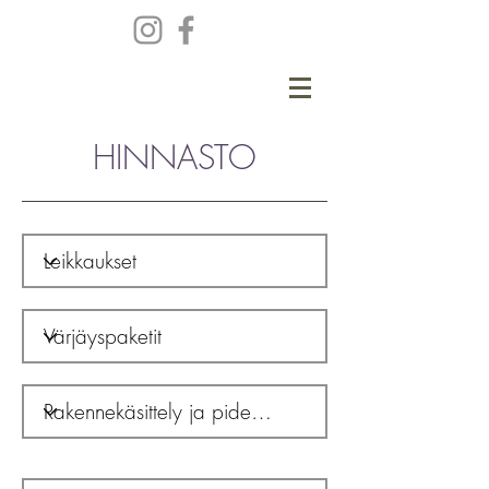
HINNASTO